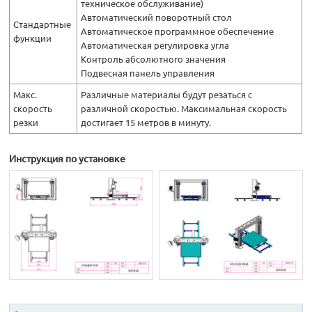
техническое обслуживание)
Автоматический поворотный стол
Стандартные
Автоматическое программное обеспечение
функции
Автоматическая регулировка угла
Контроль абсолютного значения
Подвесная панель управления
Макс.
Различные материалы будут резаться с
скорость
различной скоростью. Максимальная скорость
резки
достигает 15 метров в минуту.
Инструкция по установке