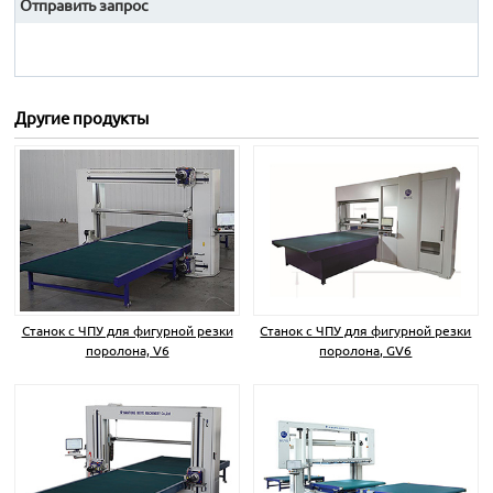
Отправить запрос
Другие продукты
Станок с ЧПУ для фигурной резки
Станок с ЧПУ для фигурной резки
поролона, V6
поролона, GV6