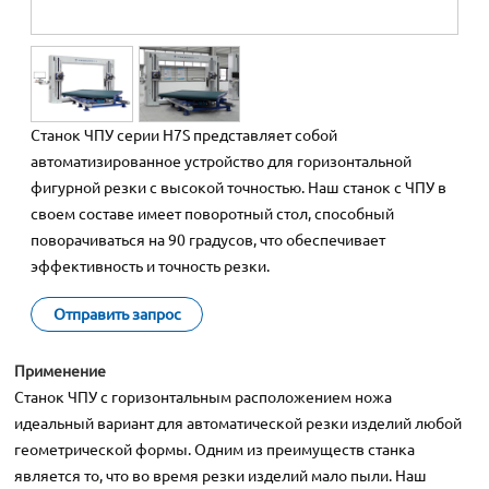
Станок ЧПУ серии H7S представляет собой
автоматизированное устройство для горизонтальной
фигурной резки с высокой точностью. Наш станок с ЧПУ в
своем составе имеет поворотный стол, способный
поворачиваться на 90 градусов, что обеспечивает
эффективность и точность резки.
Отправить запрос
Применение
Станок ЧПУ с горизонтальным расположением ножа
идеальный вариант для автоматической резки изделий любой
геометрической формы. Одним из преимуществ станка
является то, что во время резки изделий мало пыли. Наш