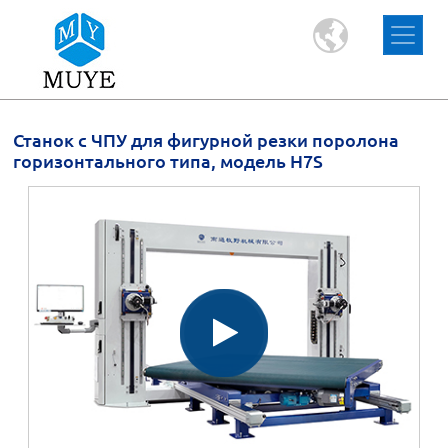
Станок с ЧПУ для фигурной резки поролона
горизонтального типа, модель H7S