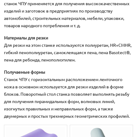
станок ЧПУ применяется для получения высококачественных
изделий и заготовок в предприятиях по производству
автомобилей, строительных материалов, мебели, упаковки,
товаров народного потребления и т. д.
Материалы для резки
Для резки на этом станке используются полиуретан, HR+CMHR,
гибкий пенополиуретан, самоклеящаяся пена, пена Basotect®,
пена для ребонда, пенополиэтилен.
Получаемые формы
Станок ЧПУ с горизонтальным расположением ленточного
ножа в основном используется для резки изделий в форме
блоков. Поворотный стол станка позволяет выполнять резьбу
для получения пирамидальных форм, волновых линий,
изогнутых правильных и неправильных форм, а также
двумерных и простых трехмерных геометрических профилей.