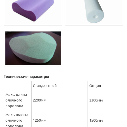
Технические параметры
Стандартный
Опция
Макс. длина
блочного
2200мм
2300мм
поролона
Макс. высота
блочного
1250мм
1500мм
поролона