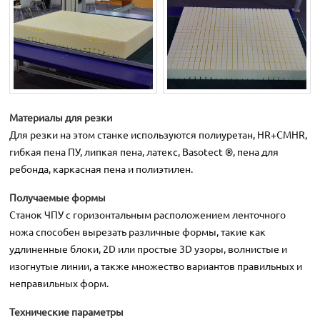
Материалы для резки
Для резки на этом станке используются полиуретан, HR+CMHR,
гибкая пена ПУ, липкая пена, латекс, Basotect ®, пена для
ребонда, каркасная пена и полиэтилен.
Получаемые формы
Станок ЧПУ с горизонтальным расположением ленточного
ножа способен вырезать различные формы, такие как
удлиненные блоки, 2D или простые 3D узоры, волнистые и
изогнутые линии, а также множество вариантов правильных и
неправильных форм.
Технические параметры