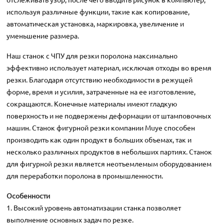
используя различные функции, такие как копирование,
автоматическая установка, маркировка, увеличение и
уменьшение размера.
Наш станок с ЧПУ для резки поролона максимально
эффективно использует материал, исключая отходы во время
резки. Благодаря отсутствию необходимости в режущей
форме, время и усилия, затраченные на ее изготовление,
сокращаются. Конечные материалы имеют гладкую
поверхность и не подвержены деформации от штамповочных
машин. Станок фигурной резки компании Muye способен
производить как один продукт в больших объемах, так и
несколько различных продуктов в небольших партиях. Станок
для фигурной резки является неотъемлемым оборудованием
для переработки поролона в промышленности.
Особенности
1. Высокий уровень автоматизации станка позволяет
выполнение основных задач по резке.