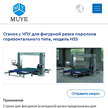
Станок с ЧПУ для фигурной резки поролона
горизонтального типа, модель H5S
Отправить запрос
Применение
Станок для фигурной (контурной) резки предназначен для