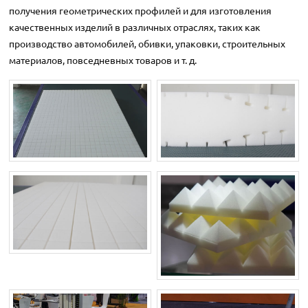
получения геометрических профилей и для изготовления
качественных изделий в различных отраслях, таких как
производство автомобилей, обивки, упаковки, строительных
материалов, повседневных товаров и т. д.