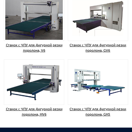
Станок с ЧПУ для фигурной резки
Станок с ЧПУ для фигурной резки
поролона, V6
поролона, GV6
Станок с ЧПУ для фигурной резки
Станок с ЧПУ для фигурной резки
поролона, HV6
поролона, GH5