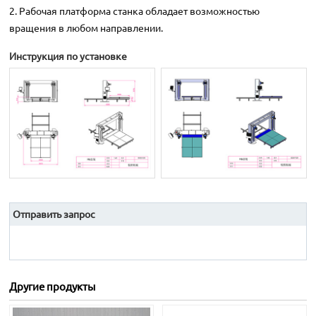
2. Рабочая платформа станка обладает возможностью
вращения в любом направлении.
Инструкция по установке
Отправить запрос
Другие продукты