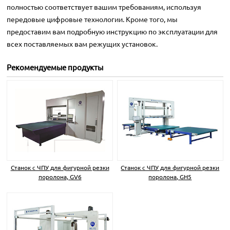
полностью соответствует вашим требованиям, используя
передовые цифровые технологии. Кроме того, мы
предоставим вам подробную инструкцию по эксплуатации для
всех поставляемых вам режущих установок.
Рекомендуемые продукты
Станок с ЧПУ для фигурной резки
Станок с ЧПУ для фигурной резки
поролона, GV6
поролона, GH5