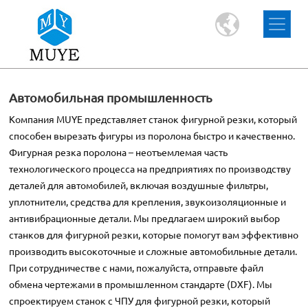
Автомобильная промышленность
Компания MUYE представляет станок фигурной резки, который
способен вырезать фигуры из поролона быстро и качественно.
Фигурная резка поролона – неотъемлемая часть
технологического процесса на предприятиях по производству
деталей для автомобилей, включая воздушные фильтры,
уплотнители, средства для крепления, звукоизоляционные и
антивибрационные детали. Мы предлагаем широкий выбор
станков для фигурной резки, которые помогут вам эффективно
производить высокоточные и сложные автомобильные детали.
При сотрудничестве с нами, пожалуйста, отправьте файл
обмена чертежами в промышленном стандарте (DXF). Мы
спроектируем станок с ЧПУ для фигурной резки, который